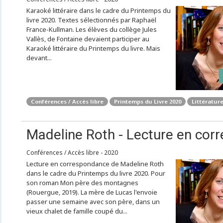
Karaoké littéraire dans le cadre du Printemps du
livre 2020. Textes sélectionnés par Raphaël
France-Kullman. Les élèves du collège Jules
Vallès, de Fontaine devaient participer au
Karaoké littéraire du Printemps du livre. Mais
devant...
Conférences / Accès libre
Printemps du Livre 2020
Littérature
Madeline Roth - Lecture en cor
Conférences / Accès libre - 2020
Lecture en correspondance de Madeline Roth
dans le cadre du Printemps du livre 2020. Pour
son roman Mon père des montagnes
(Rouergue, 2019). La mère de Lucas l'envoie
passer une semaine avec son père, dans un
vieux chalet de famille coupé du...