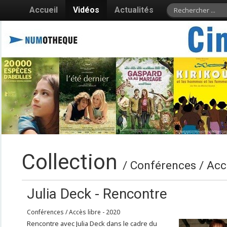
Accueil
Vidéos
Actualités
Collection
/ Conférences / Accè
Julia Deck - Rencontre
Conférences / Accès libre - 2020
Rencontre avec Julia Deck dans le cadre du