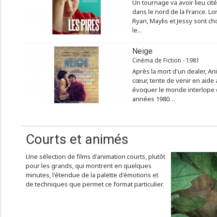
Un tournage va avoir lieu cit
dans le nord de la France. Lor
Ryan, Maylis et Jessy sont ch
le...
Neige
Cinéma de Fiction - 1981
Après la mort d'un dealer, An
cœur, tente de venir en aide
évoquer le monde interlope d
années 1980…
Courts et animés
Une sélection de films d'animation courts, plutôt
pour les grands, qui montrent en quelques
minutes, l'étendue de la palette d'émotions et
de techniques que permet ce format particulier.