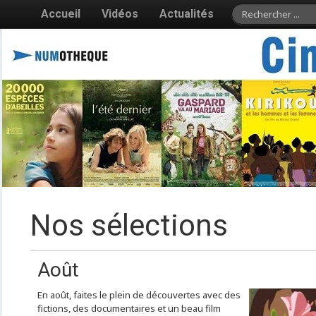
Accueil
Vidéos
Actualités
Nos sélections
Août
En août, faites le plein de découvertes avec des
fictions, des documentaires et un beau film