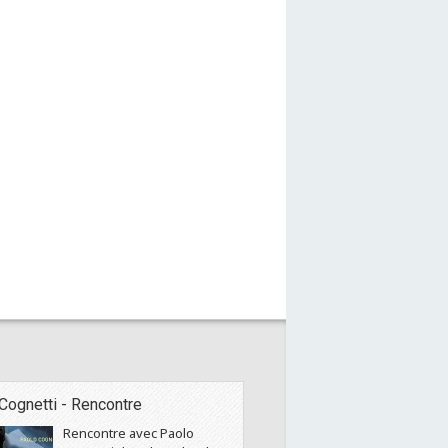
Cognetti - Rencontre
Rencontre avec Paolo