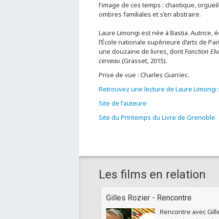
l'image de ces temps : chaotique, orgueille
ombres familiales et s’en abstraire.
Laure Limongi est née à Bastia. Autrice, é
l’École nationale supérieure d’arts de Par
une douzaine de livres, dont
Fonction Elv
cerveau
(Grasset, 2015).
Prise de vue : Charles Guirriec.
Retrouvez une lecture de Laure Limongi
Site de l'auteure
Site du Printemps du Livre de Grenoble
Les films en relation
Gilles Rozier - Rencontre
Rencontre avec Gill