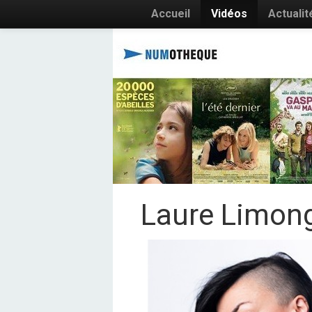
Accueil
Vidéos
Actualit
Laure Limong