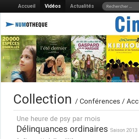
Accueil
Vidéos
Actualités
Collection
/ Conférences / Acc
Une heure de psy par mois
Délinquances ordinaires
Saison 2013