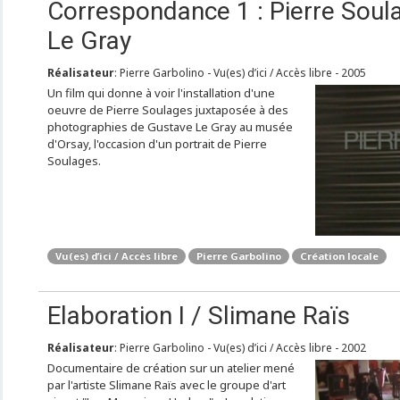
Correspondance 1 : Pierre Soul
Le Gray
Réalisateur
: Pierre Garbolino - Vu(es) d’ici / Accès libre - 2005
Un film qui donne à voir l'installation d'une
oeuvre de Pierre Soulages juxtaposée à des
photographies de Gustave Le Gray au musée
d'Orsay, l'occasion d'un portrait de Pierre
Soulages.
Vu(es) d’ici / Accès libre
Pierre Garbolino
Création locale
Elaboration I / Slimane Raïs
Réalisateur
: Pierre Garbolino - Vu(es) d’ici / Accès libre - 2002
Documentaire de création sur un atelier mené
par l'artiste Slimane Raïs avec le groupe d'art