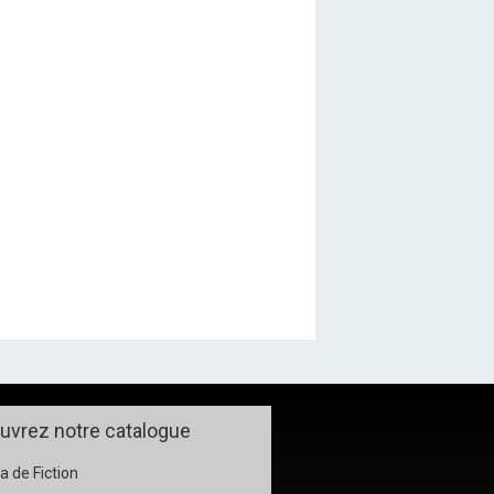
uvrez notre catalogue
 de Fiction