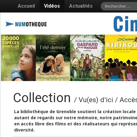
Accueil
Vidéos
Actualités
Collection
/ Vu(es) d’ici / Accè
La bibliothèque de Grenoble soutient la création locale 
autant de regards sur notre mémoire, notre patrimoin
en accès libre des films et des réalisateurs qui représ
diversité.