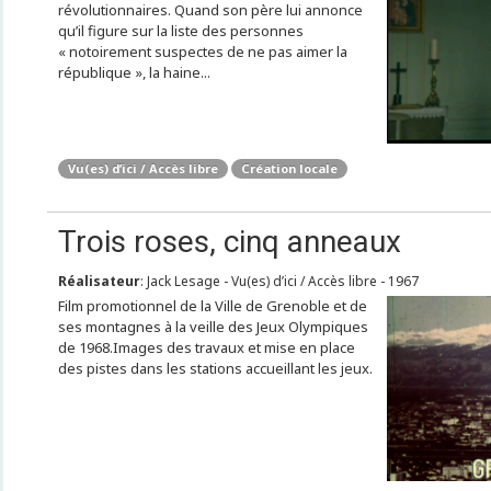
révolutionnaires. Quand son père lui annonce
qu’il figure sur la liste des personnes
« notoirement suspectes de ne pas aimer la
république », la haine...
Vu(es) d’ici / Accès libre
Création locale
Trois roses, cinq anneaux
Réalisateur
: Jack Lesage - Vu(es) d’ici / Accès libre - 1967
Film promotionnel de la Ville de Grenoble et de
ses montagnes à la veille des Jeux Olympiques
de 1968.Images des travaux et mise en place
des pistes dans les stations accueillant les jeux.