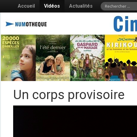
Accueil
Vidéos
Actualités
Un corps provisoire