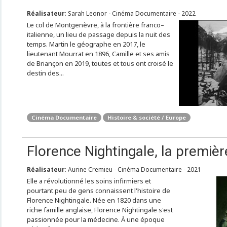
Réalisateur
: Sarah Leonor - Cinéma Documentaire - 2022
Le col de Montgenèvre, à la frontière franco–
italienne, un lieu de passage depuis la nuit des
temps. Martin le géographe en 2017, le
lieutenant Mourrat en 1896, Camille et ses amis
de Briançon en 2019, toutes et tous ont croisé le
destin des...
Cinéma Documentaire
Histoire & société / Europe
Florence Nightingale, la premièr
Réalisateur
: Aurine Cremieu - Cinéma Documentaire - 2021
Elle a révolutionné les soins infirmiers et
pourtant peu de gens connaissent l'histoire de
Florence Nightingale. Née en 1820 dans une
riche famille anglaise, Florence Nightingale s'est
passionnée pour la médecine. À une époque