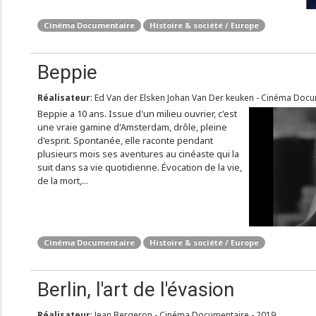
Cinéma Documentaire
Histoire & société / Europe
Beppie
Réalisateur
: Ed Van der Elsken Johan Van Der keuken - Cinéma Docu
Beppie a 10 ans. Issue d'un milieu ouvrier, c'est
une vraie gamine d'Amsterdam, drôle, pleine
d'esprit. Spontanée, elle raconte pendant
plusieurs mois ses aventures au cinéaste qui la
suit dans sa vie quotidienne. Évocation de la vie,
de la mort,...
Cinéma Documentaire
Histoire & société / Europe
Berlin, l'art de l'évasion
Réalisateur
: Jean Bergeron - Cinéma Documentaire - 2019