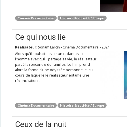
Cinéma Documentaire
Histoire & société / Europe
Ce qui nous lie
Réalisateur
: Sonam Larcin - Cinéma Documentaire - 2024
Alors qu'il souhaite avoir un enfant avec
l'homme avec qui il partage sa vie, le réalisateur
part à la rencontre de familles. Le film prend
alors la forme d’une odyssée personnelle, au
cours de laquelle le réalisateur entame une
réconciliation...
Cinéma Documentaire
Histoire & société / Europe
Ceux de la nuit