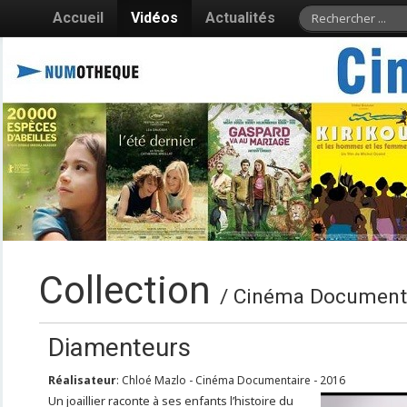
Accueil
Vidéos
Actualités
Collection
/ Cinéma Document
Diamenteurs
Réalisateur
: Chloé Mazlo - Cinéma Documentaire - 2016
Un joaillier raconte à ses enfants l’histoire du