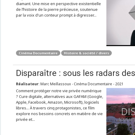
diamant. Une mise en perspective existentielle
de l’histoire de la pierre précieuse, soutenue
par la voix d'un conteur prompt à digresser...
Cinéma Documentaire
Histoire & société / divers
Disparaître : sous les radars de
Réalisateur
: Marc Meillassoux - Cinéma Documentaire - 2021
Comment protéger notre vie privée numérique
? Cure digitale, alternatives aux GAFAM (Google,
Apple, Facebook, Amazon, Microsoft), logiciels
libres... À travers cinq protagonistes, ce film
explore nos besoins concrets en matière de vie
privée et...