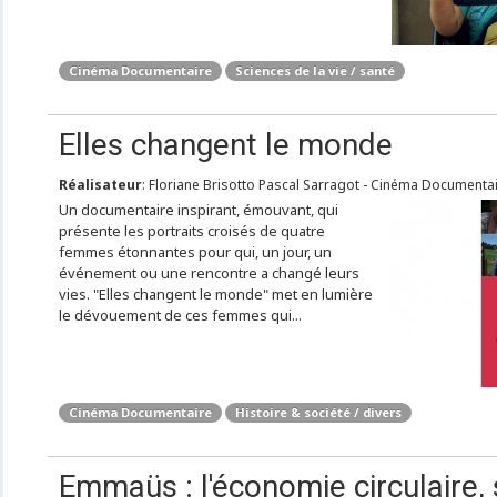
Cinéma Documentaire
Sciences de la vie / santé
Elles changent le monde
Réalisateur
: Floriane Brisotto Pascal Sarragot - Cinéma Documentai
Un documentaire inspirant, émouvant, qui
présente les portraits croisés de quatre
femmes étonnantes pour qui, un jour, un
événement ou une rencontre a changé leurs
vies. "Elles changent le monde" met en lumière
le dévouement de ces femmes qui...
Cinéma Documentaire
Histoire & société / divers
Emmaüs : l'économie circulaire, 