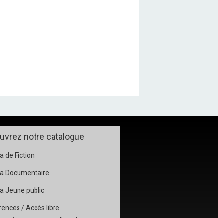
uvrez notre catalogue
 de Fiction
a Documentaire
a Jeune public
ences / Accès libre