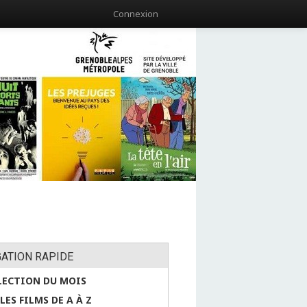
Connexion
GATION RAPIDE
LECTION DU MOIS
LES FILMS DE A À Z