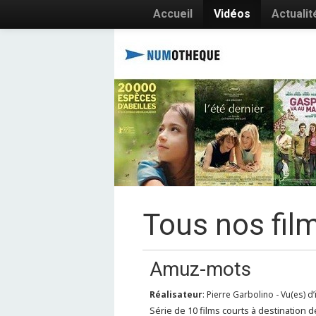
Accueil
Vidéos
Actualit
Tous nos fil
Amuz-mots
Réalisateur
: Pierre Garbolino - Vu(es) d’
Série de 10 films courts à destination d