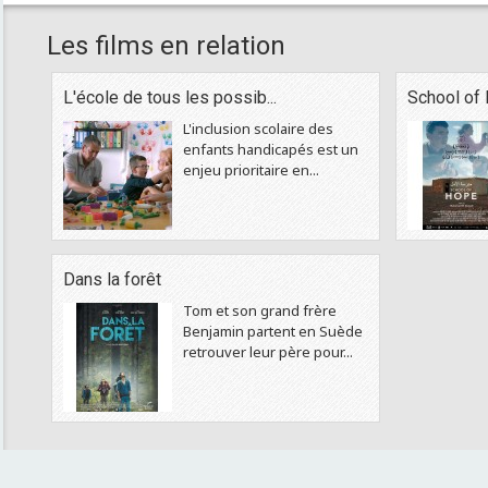
Les films en relation
L'école de tous les possib...
School of
L'inclusion scolaire des
enfants handicapés est un
enjeu prioritaire en...
Dans la forêt
Tom et son grand frère
Benjamin partent en Suède
retrouver leur père pour...