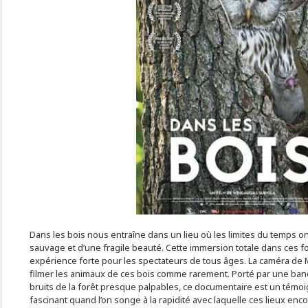
Dans les bois nous entraîne dans un lieu où les limites du temps o
sauvage et d’une fragile beauté. Cette immersion totale dans ces f
expérience forte pour les spectateurs de tous âges. La caméra de M
filmer les animaux de ces bois comme rarement. Porté par une b
bruits de la forêt presque palpables, ce documentaire est un témo
fascinant quand l’on songe à la rapidité avec laquelle ces lieux enco