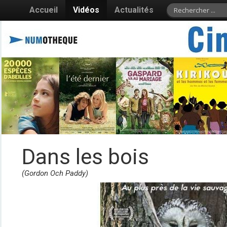
Accueil
Vidéos
Actualités
Dans les bois
(Gordon Och Paddy)