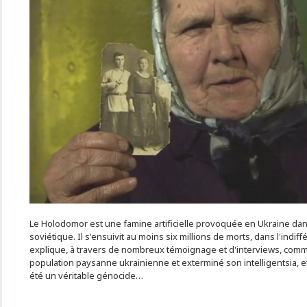
Le Holodomor est une famine artificielle provoquée en Ukraine dans
soviétique. Il s'ensuivit au moins six millions de morts, dans l'indif
explique, à travers de nombreux témoignage et d'interviews, comme
population paysanne ukrainienne et exterminé son intelligentsia, e
été un véritable génocide…