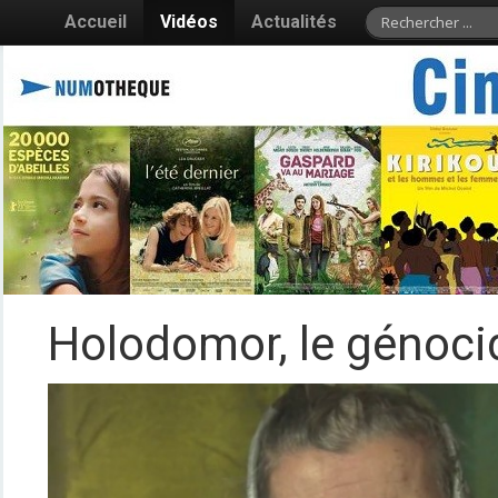
Accueil
Vidéos
Actualités
Holodomor, le génoci