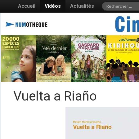
Accueil
Vidéos
Actualités
Vuelta a Riaño