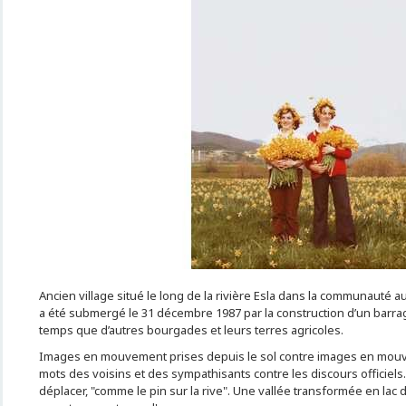
Ancien village situé le long de la rivière Esla dans la communauté 
a été submergé le 31 décembre 1987 par la construction d’un barra
temps que d’autres bourgades et leurs terres agricoles.
Images en mouvement prises depuis le sol contre images en mouve
mots des voisins et des sympathisants contre les discours officiels
déplacer, "comme le pin sur la rive". Une vallée transformée en lac d