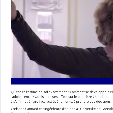
Qu'est-ce l'estime de soi exactement ? Comment se développe-t-ell
l'adolescence ? Quels sont ses effets sur le bien-être ? Une bonne
à s'affirmer, à faire face aux événements, à prendre des décisions.
Christine Cannard est ingénieure d'études à l'Université de Grenob