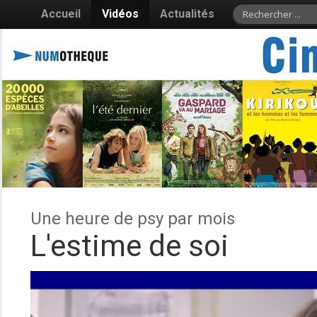
Accueil
Vidéos
Actualités
Une heure de psy par mois
L'estime de soi