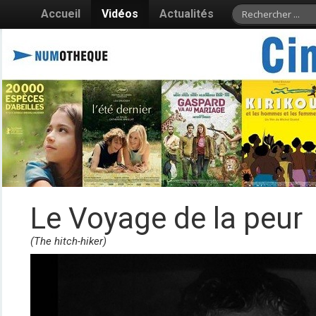
Accueil
Vidéos
Actualités
Le Voyage de la peur
(The hitch-hiker)