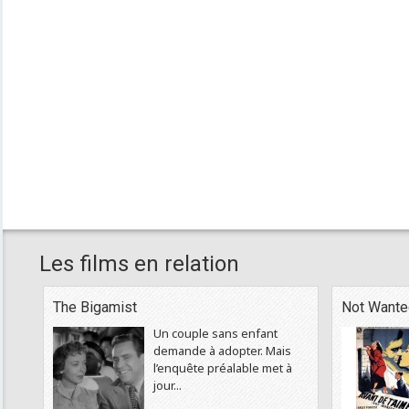
Les films en relation
The Bigamist
Not Wante
Un couple sans enfant
demande à adopter. Mais
l’enquête préalable met à
jour...