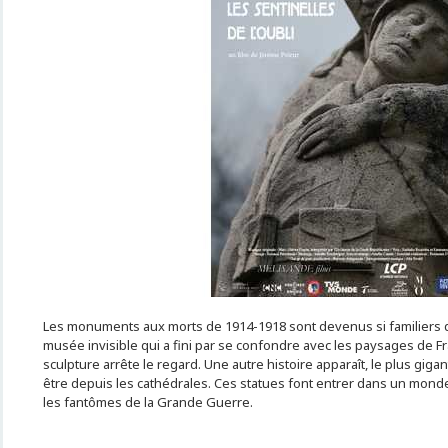
Les monuments aux morts de 1914-1918 sont devenus si familiers qu'
musée invisible qui a fini par se confondre avec les paysages de Fr
sculpture arrête le regard. Une autre histoire apparaît, le plus giga
être depuis les cathédrales. Ces statues font entrer dans un monde 
les fantômes de la Grande Guerre.