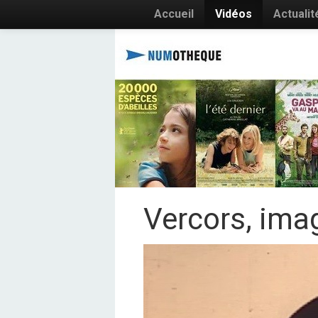
Accueil
Vidéos
Actualit
Vercors, ima