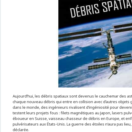
Aujourd’hui, les débris spatiaux sont devenus le cauchemar des astr
chaque nouveau débris qui entre en collision avec d’autres objets
dans le monde, des ingénieurs rivalisent d’ingéniosité pour deveni
testent leurs projets fous : filets magnétiques au Japon, lasers pulvé
éboueur en Suisse, vaisseau chasseur de débris en Europe, et enf
pulvérisateurs aux États-Unis. La guerre des étoiles n’aura pas lieu,
déclarée.