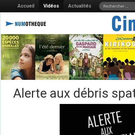
Accueil
Vidéos
Actualités
Alerte aux débris spa