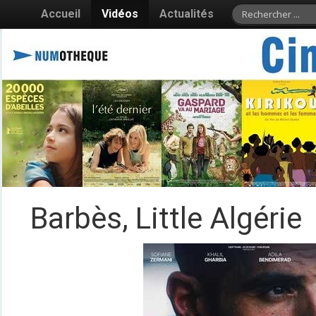
Accueil
Vidéos
Actualités
Barbès, Little Algérie