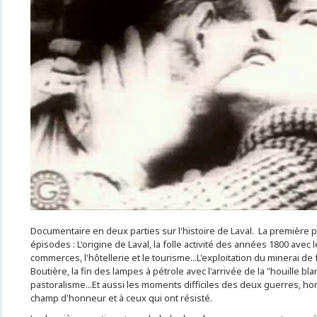
Documentaire en deux parties sur l'histoire de Laval. La première pa
épisodes : L'origine de Laval, la folle activité des années 1800 avec le
commerces, l'hôtellerie et le tourisme...L'exploitation du minerai de 
Boutière, la fin des lampes à pétrole avec l'arrivée de la "houille blan
pastoralisme...Et aussi les moments difficiles des deux guerres, 
champ d'honneur et à ceux qui ont résisté.