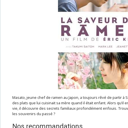
Masato, jeune chef de ramen au Japon, a toujours rêvé de partir à 
des plats que lui cuisinait sa mère quand il était enfant. Alors qu’il
vie, il découvre des secrets familiaux profondément enfouis. Trouver
les souvenirs du passé ?
Nos recommandations