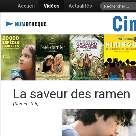
Accueil
Vidéos
Actualités
La saveur des ramen
(Ramen Teh)