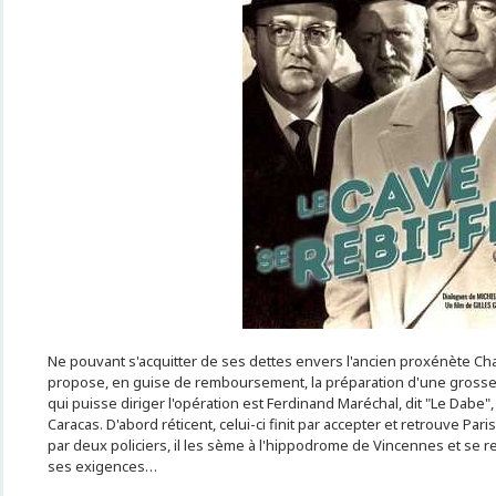
Ne pouvant s'acquitter de ses dettes envers l'ancien proxénète Char
propose, en guise de remboursement, la préparation d'une grosse 
qui puisse diriger l'opération est Ferdinand Maréchal, dit "Le Dabe
Caracas. D'abord réticent, celui-ci finit par accepter et retrouve Par
par deux policiers, il les sème à l'hippodrome de Vincennes et se re
ses exigences…