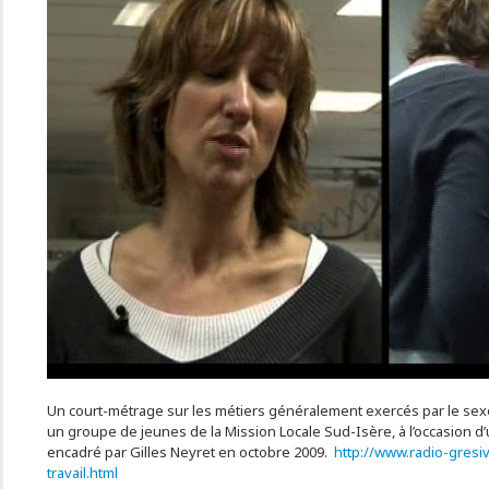
Un court-métrage sur les métiers généralement exercés par le sexe 
un groupe de jeunes de la Mission Locale Sud-Isère, à l’occasion d’u
encadré par Gilles Neyret en octobre 2009.
http://www.radio-gresi
travail.html