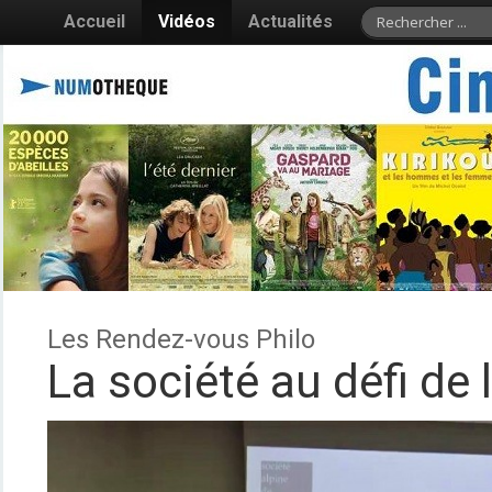
Accueil
Vidéos
Actualités
Les Rendez-vous Philo
La société au défi de l