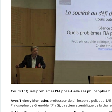
Cours 1 : Quels problèmes
l'IA
pose-t-elle à la philosophie ?
Avec Thierry Menissier,
professeur de philosophie politique, IAE 
Philosophie de Grenoble (IPhiG), directeur scientifique de la chaire