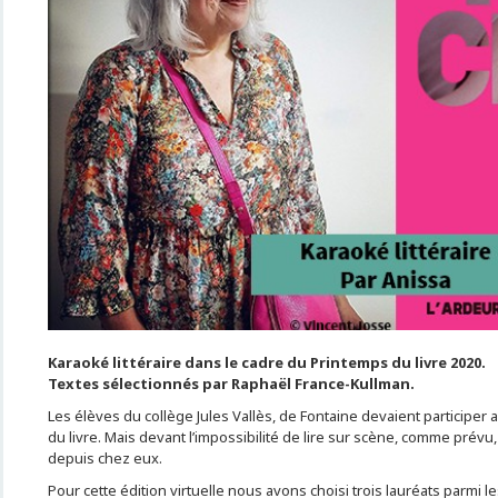
Karaoké littéraire dans le cadre du Printemps du livre 2020.
Textes sélectionnés par Raphaël France-Kullman.
Les élèves du collège Jules Vallès, de Fontaine devaient participer 
du livre. Mais devant l’impossibilité de lire sur scène, comme prévu,
depuis chez eux.
Pour cette édition virtuelle nous avons choisi trois lauréats parmi les