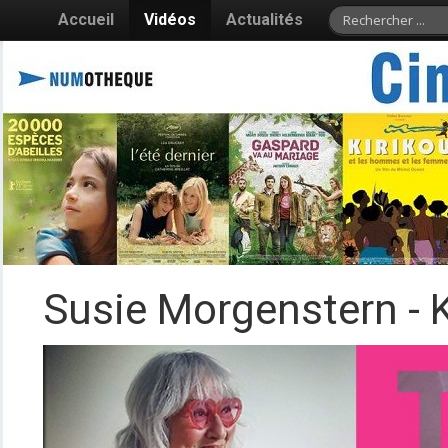
Accueil
Vidéos
Actualités
Susie Morgenstern - K