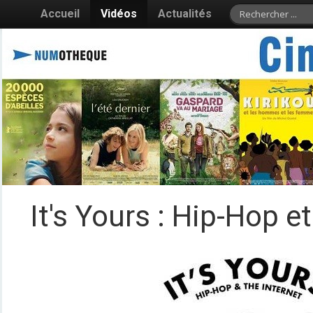
Accueil
Vidéos
Actualités
It's Yours : Hip-Hop et