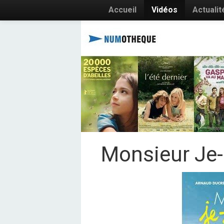
Accueil
Vidéos
Actualit
Monsieur Je-