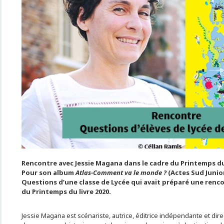
Rencontre avec Jessie Magana dans le cadre du Printemps du 
Pour son album
Atlas-Comment va le monde ?
(Actes Sud Junior
Questions d’une classe de Lycée qui avait préparé une rencon
du Printemps du livre 2020.
Jessie Magana est scénariste, autrice, éditrice indépendante et directr