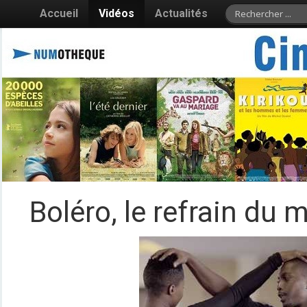
Accueil
Vidéos
Actualités
Boléro, le refrain du