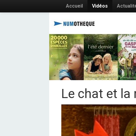
Accueil
Vidéos
Actualit
Le chat et la