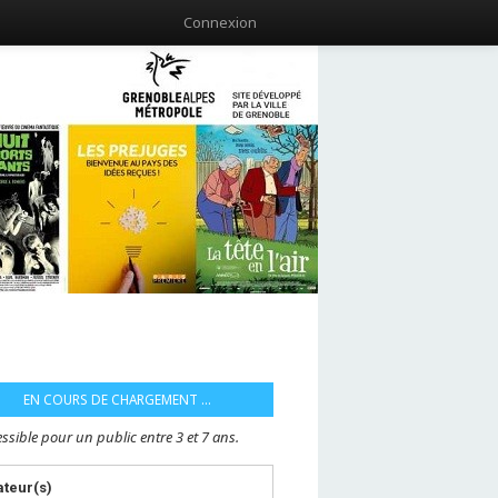
Connexion
EN COURS DE CHARGEMENT ...
ssible pour un public entre 3 et 7 ans.
ateur(s)