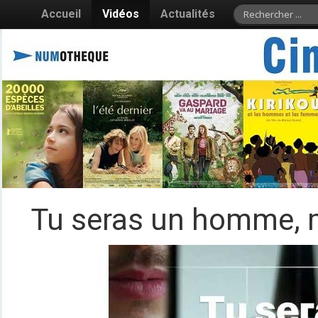
Accueil
Vidéos
Actualités
Tu seras un homme, 