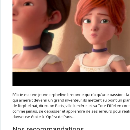
Félicie est une jeune orpheline bretonne qui n’a qu’une passion : la
qui aimerait devenir un grand inventeur, ils mettent au point un p
de l’orphelinat, direction Paris, ville lumière, et sa Tour Eiffel en con
comme jamais, se dépasser et apprendre de ses erreurs pour réalis
danseuse étoile à l’Opéra de Paris…
Nos recommandations