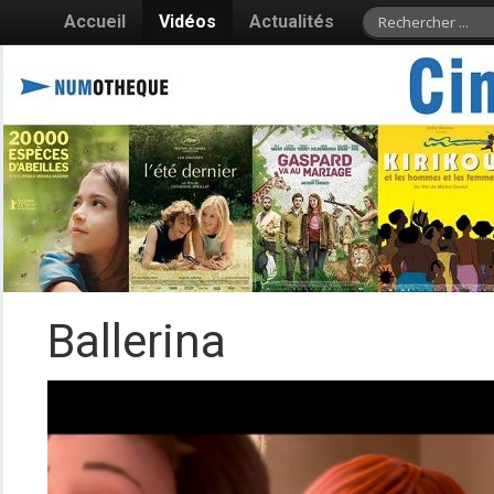
Accueil
Vidéos
Actualités
Ballerina