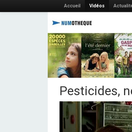
Accueil
Vidéos
Actualit
Pesticides, n