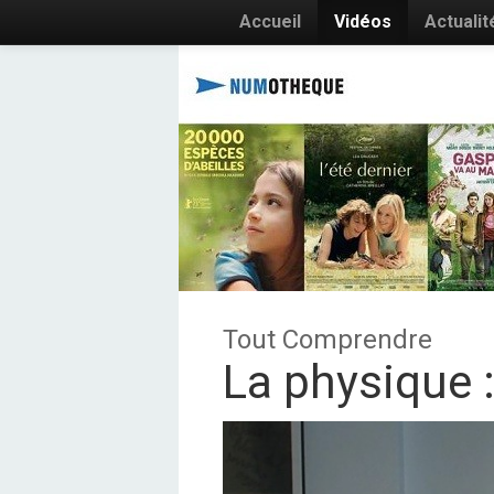
Accueil
Vidéos
Actualit
Tout Comprendre
La physique :