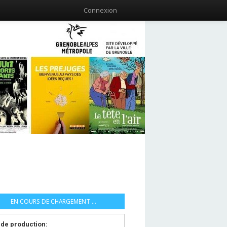
Connexion
EN COURS DE CHARGEMENT ...
de production: