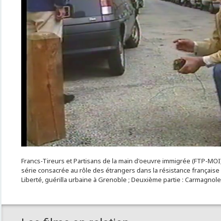
Francs-Tireurs et Partisans de la main d'oeuvre immigrée (FTP-MOI)
série consacrée au rôle des étrangers dans la résistance française
Liberté, guérilla urbaine à Grenoble ; Deuxième partie : Carmagnole,