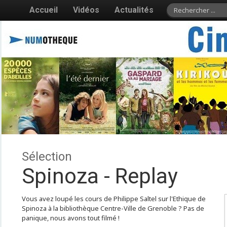
Accueil
Vidéos
Actualités
Sélection
Spinoza - Replay
Vous avez loupé les cours de Philippe Saltel sur l'Ethique de
Spinoza à la bibliothèque Centre-Ville de Grenoble ? Pas de
panique, nous avons tout filmé !