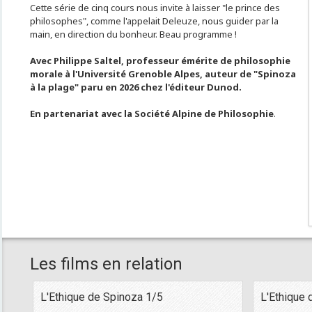
Cette série de cinq cours nous invite à laisser "le prince des
philosophes", comme l'appelait Deleuze, nous guider par la
main, en direction du bonheur. Beau programme !
Avec Philippe Saltel, professeur émérite de philosophie
morale à l'Université Grenoble Alpes, auteur de "Spinoza
à la plage" paru en 2026 chez l'éditeur Dunod.
En partenariat avec la Société Alpine de Philosophie
.
Les films en relation
L'Ethique de Spinoza 1/5
L'Ethique 