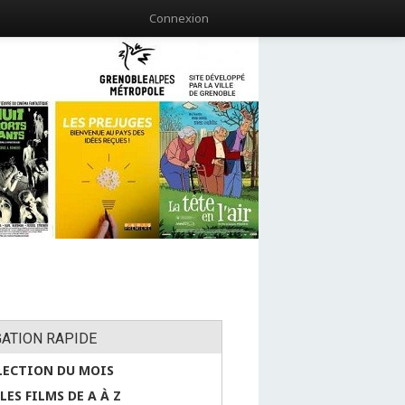
Connexion
GATION RAPIDE
LECTION DU MOIS
LES FILMS DE A À Z