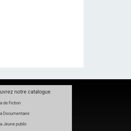
uvrez notre catalogue
 de Fiction
a Documentaire
a Jeune public